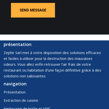
SEND MESSAGE
présentation
Zephir Sarl met à votre disposition des solutions efficaces
et faciles à utiliser pour la destruction des mauvaises
odeurs. Vous allez enfin retrouver l’air frais de votre
restaurant ou habitation d’une façon définitive grâce à des
solutions non salissantes.
navigation
Présentation
Extraction de cuisine
Nettoyage de hotte et VMC