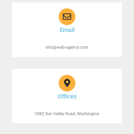
Email
info@web-agency.com
Offices
2982 Sun Valley Road, Washington