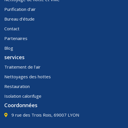
Purification d’air
Bureau d’étude
Contact
Partenaires
Blog
services
Traitement de l’air
Nettoyages des hottes
Restauration
Isolation calorifuge
Coordonnées
9 rue des Trois Rois, 69007 LYON