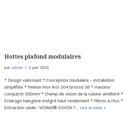
Hottes plafond modulaires
par
admin
5 juin 2020
* Design valorisant * Conception modulaire – installation
simplifiée * Finition inox AISI 304 brossé SB * Hauteur
compacte 300mm * Champ de vision de la cuisine amélioré *
Eclairage halogène intégré haut rendement * Filtres à choc *
Extraction seule : VORAX® VISION *…
Lire la suite »