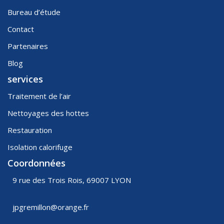
Bureau d’étude
Contact
Partenaires
Blog
services
Traitement de l’air
Nettoyages des hottes
Restauration
Isolation calorifuge
Coordonnées
9 rue des Trois Rois, 69007 LYON
jpgremillon@orange.fr