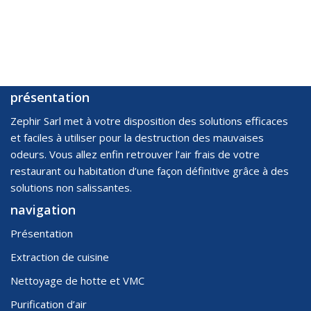
présentation
Zephir Sarl met à votre disposition des solutions efficaces
et faciles à utiliser pour la destruction des mauvaises
odeurs. Vous allez enfin retrouver l’air frais de votre
restaurant ou habitation d’une façon définitive grâce à des
solutions non salissantes.
navigation
Présentation
Extraction de cuisine
Nettoyage de hotte et VMC
Purification d’air