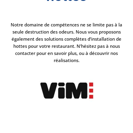
Notre domaine de compétences ne se limite pas à la
seule destruction des odeurs. Nous vous proposons
également des solutions complètes d’installation de
hottes pour votre restaurant. N’hésitez pas à nous
contacter pour en savoir plus, ou à découvrir nos
réalisations.