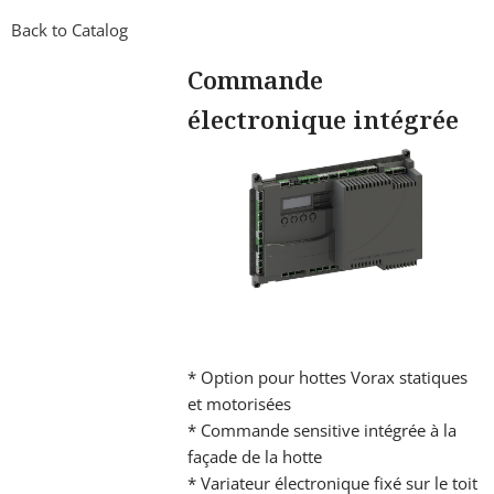
Back to Catalog
Commande
électronique intégrée
* Option pour hottes Vorax statiques
et motorisées
* Commande sensitive intégrée à la
façade de la hotte
* Variateur électronique fixé sur le toit