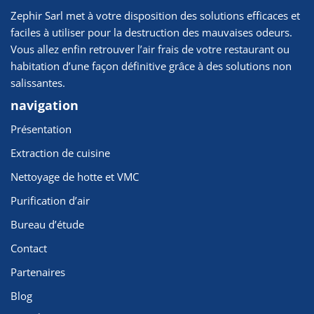
Zephir Sarl met à votre disposition des solutions efficaces et
faciles à utiliser pour la destruction des mauvaises odeurs.
Vous allez enfin retrouver l’air frais de votre restaurant ou
habitation d’une façon définitive grâce à des solutions non
salissantes.
navigation
Présentation
Extraction de cuisine
Nettoyage de hotte et VMC
Purification d’air
Bureau d’étude
Contact
Partenaires
Blog