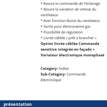
* Assure la commande de l’éclairage
* Assure la variation de vitesse du
ventilateur
* Avec fonction Boost du ventilateur
* Sortie pour électrovanne gaz
* Possibilité de régulation
* Livrée câblée « prêt à brancher »
Option livrée câblée Commande
sensitive intégrée en façade +
Variateur électronique monophasé
Category:
hottes
Sub-Category:
Commande
électronique
présentation