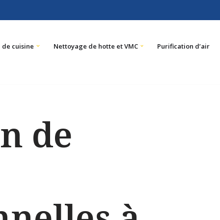
 de cuisine
Nettoyage de hotte et VMC
Purification d’air
n de
nnelles à