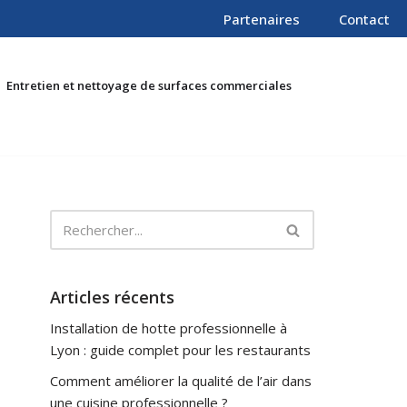
Partenaires
Contact
Entretien et nettoyage de surfaces commerciales
Articles récents
Installation de hotte professionnelle à
Lyon : guide complet pour les restaurants
Comment améliorer la qualité de l’air dans
une cuisine professionnelle ?