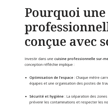
Pourquoi une 
professionnell
conçue avec s
Investir dans une
cuisine professionnelle sur-m
conception réfléchie implique :
Optimisation de l’espace
: Chaque mètre carré 
équipes et une organisation des postes de trav
Sécurité et hygiène
: La séparation des zones 
prévenir les contaminations et respecter les 