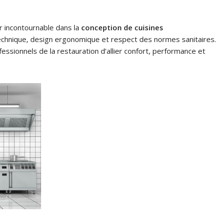
 incontournable dans la
conception de cuisines
 technique, design ergonomique et respect des normes sanitaires.
ssionnels de la restauration d’allier confort, performance et