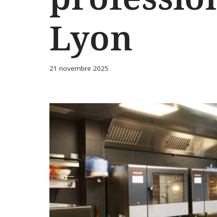
Lyon
21 novembre 2025