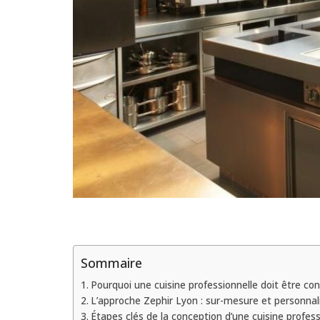
Sommaire
Pourquoi une cuisine professionnelle doit être co
L’approche Zephir Lyon : sur-mesure et personnal
Étapes clés de la conception d’une cuisine profess