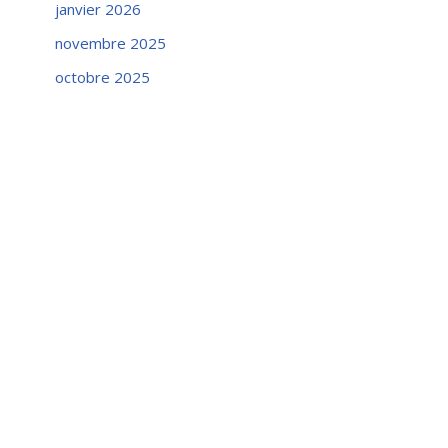
janvier 2026
novembre 2025
octobre 2025