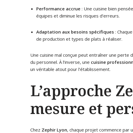
Performance accrue
: Une cuisine bien pensée
équipes et diminue les risques d’erreurs.
Adaptation aux besoins spécifiques
: Chaque
de production et types de plats à réaliser.
Une cuisine mal conçue peut entraîner une perte d
du personnel. À l’inverse, une
cuisine professionn
un véritable atout pour l’établissement.
L’approche Ze
mesure et per
Chez
Zephir Lyon
, chaque projet commence par u