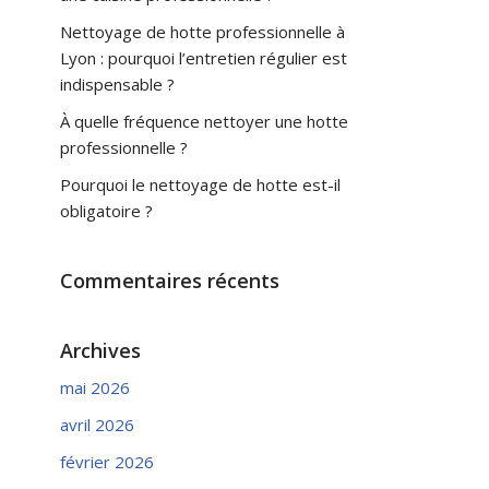
Nettoyage de hotte professionnelle à
Lyon : pourquoi l’entretien régulier est
indispensable ?
À quelle fréquence nettoyer une hotte
professionnelle ?
Pourquoi le nettoyage de hotte est-il
obligatoire ?
Commentaires récents
Archives
mai 2026
avril 2026
février 2026