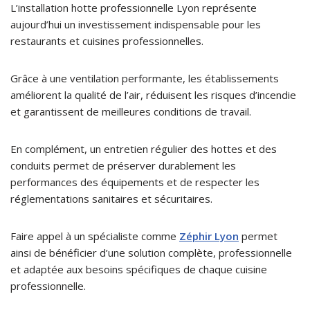
L’installation hotte professionnelle Lyon représente
aujourd’hui un investissement indispensable pour les
restaurants et cuisines professionnelles.
Grâce à une ventilation performante, les établissements
améliorent la qualité de l’air, réduisent les risques d’incendie
et garantissent de meilleures conditions de travail.
En complément, un entretien régulier des hottes et des
conduits permet de préserver durablement les
performances des équipements et de respecter les
réglementations sanitaires et sécuritaires.
Faire appel à un spécialiste comme
Zéphir Lyon
permet
ainsi de bénéficier d’une solution complète, professionnelle
et adaptée aux besoins spécifiques de chaque cuisine
professionnelle.