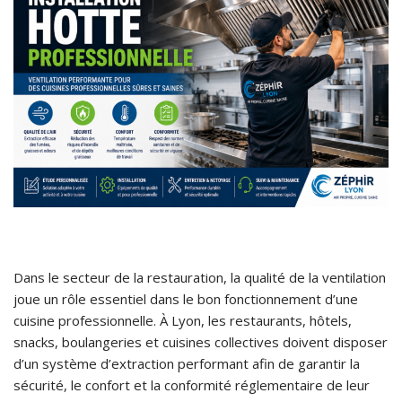
Dans le secteur de la restauration, la qualité de la ventilation
joue un rôle essentiel dans le bon fonctionnement d’une
cuisine professionnelle. À Lyon, les restaurants, hôtels,
snacks, boulangeries et cuisines collectives doivent disposer
d’un système d’extraction performant afin de garantir la
sécurité, le confort et la conformité réglementaire de leur