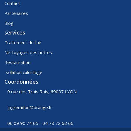
Contact
Partenaires
Blog
services
Traitement de l’air
Nettoyages des hottes
Restauration
Isolation calorifuge
Coordonnées
9 rue des Trois Rois, 69007 LYON
jpgremillon@orange.fr
06 09 90 74 05 - 04 78 72 62 66