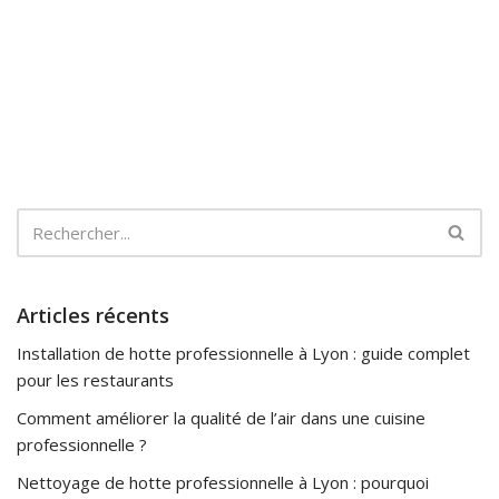
Articles récents
Installation de hotte professionnelle à Lyon : guide complet
pour les restaurants
Comment améliorer la qualité de l’air dans une cuisine
professionnelle ?
Nettoyage de hotte professionnelle à Lyon : pourquoi