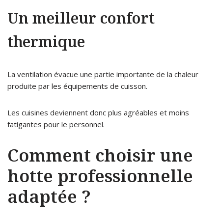
Un meilleur confort
thermique
La ventilation évacue une partie importante de la chaleur
produite par les équipements de cuisson.
Les cuisines deviennent donc plus agréables et moins
fatigantes pour le personnel.
Comment choisir une
hotte professionnelle
adaptée ?