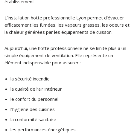
établissement.
L’installation hotte professionnelle Lyon permet d’évacuer
efficacement les fumées, les vapeurs grasses, les odeurs et
la chaleur générées par les équipements de cuisson.
Aujourd’hui, une hotte professionnelle ne se limite plus à un
simple équipement de ventilation. Elle représente un
élément indispensable pour assurer :
la sécurité incendie
la qualité de l’air intérieur
le confort du personnel
l’hygiène des cuisines
la conformité sanitaire
les performances énergétiques