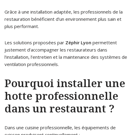
Grâce à une installation adaptée, les professionnels de la
restauration bénéficient d’un environnement plus sain et
plus performant.
Les solutions proposées par
Zéphir Lyon
permettent
justement d’accompagner les restaurateurs dans
l’installation, l’entretien et la maintenance des systèmes de
ventilation professionnels.
Pourquoi installer une
hotte professionnelle
dans un restaurant ?
Dans une cuisine professionnelle, les équipements de
cuisson produisent continuellement :