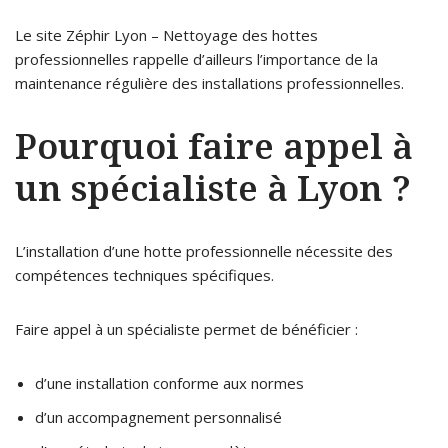
Le site
Zéphir Lyon – Nettoyage des hottes
professionnelles
rappelle d’ailleurs l’importance de la
maintenance régulière des installations professionnelles.
Pourquoi faire appel à
un spécialiste à Lyon ?
L’installation d’une hotte professionnelle nécessite des
compétences techniques spécifiques.
Faire appel à un spécialiste permet de bénéficier :
d’une installation conforme aux normes
d’un accompagnement personnalisé