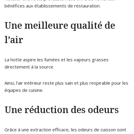
bénéfices aux établissements de restauration.
Une meilleure qualité de
l’air
La hotte aspire les fumées et les vapeurs grasses
directement à la source.
Ainsi, l’air intérieur reste plus sain et plus respirable pour les
équipes de cuisine.
Une réduction des odeurs
Grâce à une extraction efficace, les odeurs de cuisson sont