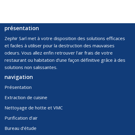
présentation
Zephir Sarl met à votre disposition des solutions efficaces
et faciles à utiliser pour la destruction des mauvaises
odeurs. Vous allez enfin retrouver l’air frais de votre
restaurant ou habitation d’une façon définitive grâce à des
solutions non salissantes.
navigation
Présentation
Extraction de cuisine
Nettoyage de hotte et VMC
Purification d’air
Bureau d’étude