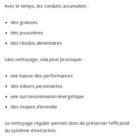
Avec le temps, les conduits accumulent :
des graisses
des poussières
des résidus alimentaires
Sans nettoyage, cela peut provoquer :
une baisse des performances
des odeurs persistantes
une surconsommation énergétique
des risques d’incendie
Le nettoyage régulier permet donc de préserver l’efficacité
du système d’extraction.