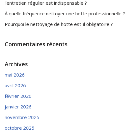
l’entretien régulier est indispensable ?
À quelle fréquence nettoyer une hotte professionnelle ?
Pourquoi le nettoyage de hotte est-il obligatoire ?
Commentaires récents
Archives
mai 2026
avril 2026
février 2026
janvier 2026
novembre 2025
octobre 2025