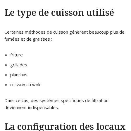
Le type de cuisson utilisé
Certaines méthodes de cuisson génèrent beaucoup plus de
fumées et de graisses :
friture
grillades
planchas
cuisson au wok
Dans ce cas, des systèmes spécifiques de filtration
deviennent indispensables.
La configuration des locaux