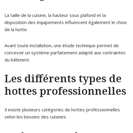
La taille de la cuisine, la hauteur sous plafond et la
disposition des équipements influencent également le choix
de la hotte.
Avant toute installation, une étude technique permet de
concevoir un système parfaitement adapté aux contraintes
du bâtiment.
Les différents types de
hottes professionnelles
Il existe plusieurs catégories de hottes professionnelles
selon les besoins des cuisines.