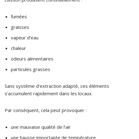
fumées
graisses
vapeur d’eau
chaleur
odeurs alimentaires
particules grasses
Sans système d’extraction adapté, ces éléments
s’accumulent rapidement dans les locaux.
Par conséquent, cela peut provoquer :
une mauvaise qualité de l’air
une hausse importante de température