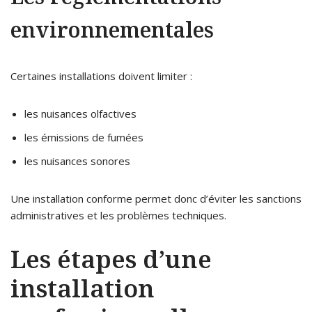
environnementales
Certaines installations doivent limiter :
les nuisances olfactives
les émissions de fumées
les nuisances sonores
Une installation conforme permet donc d’éviter les sanctions
administratives et les problèmes techniques.
Les étapes d’une
installation