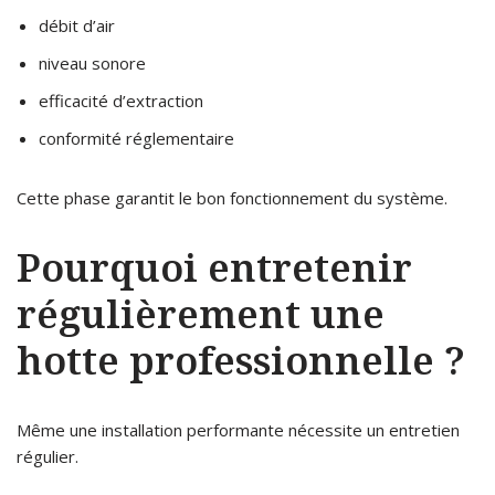
débit d’air
niveau sonore
efficacité d’extraction
conformité réglementaire
Cette phase garantit le bon fonctionnement du système.
Pourquoi entretenir
régulièrement une
hotte professionnelle ?
Même une installation performante nécessite un entretien
régulier.