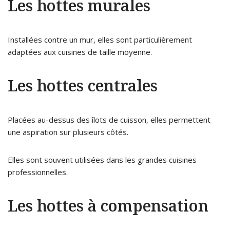
Les hottes murales
Installées contre un mur, elles sont particulièrement
adaptées aux cuisines de taille moyenne.
Les hottes centrales
Placées au-dessus des îlots de cuisson, elles permettent
une aspiration sur plusieurs côtés.
Elles sont souvent utilisées dans les grandes cuisines
professionnelles.
Les hottes à compensation