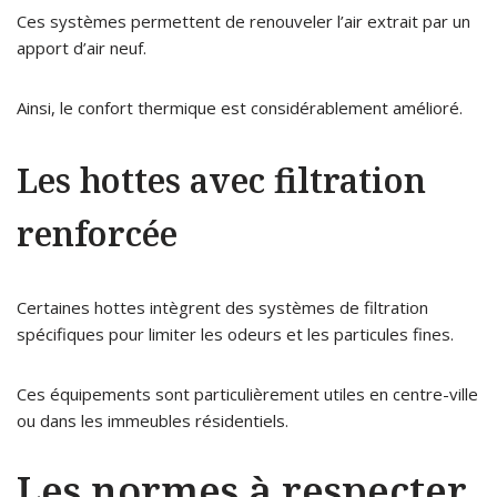
Ces systèmes permettent de renouveler l’air extrait par un
apport d’air neuf.
Ainsi, le confort thermique est considérablement amélioré.
Les hottes avec filtration
renforcée
Certaines hottes intègrent des systèmes de filtration
spécifiques pour limiter les odeurs et les particules fines.
Ces équipements sont particulièrement utiles en centre-ville
ou dans les immeubles résidentiels.
Les normes à respecter