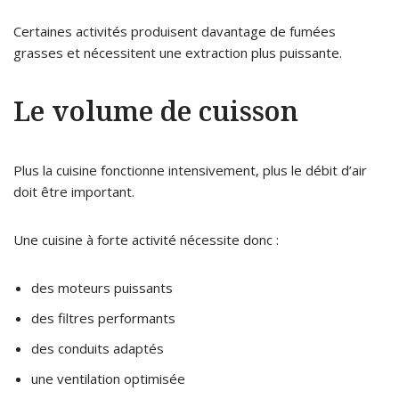
Certaines activités produisent davantage de fumées
grasses et nécessitent une extraction plus puissante.
Le volume de cuisson
Plus la cuisine fonctionne intensivement, plus le débit d’air
doit être important.
Une cuisine à forte activité nécessite donc :
des moteurs puissants
des filtres performants
des conduits adaptés
une ventilation optimisée