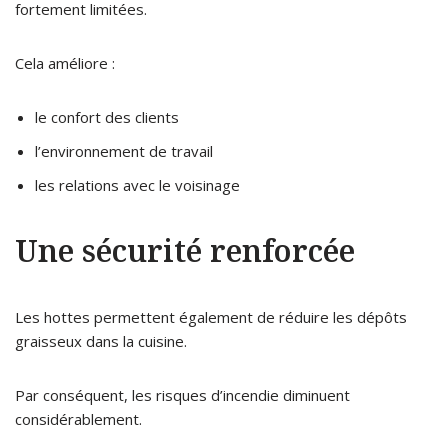
fortement limitées.
Cela améliore :
le confort des clients
l’environnement de travail
les relations avec le voisinage
Une sécurité renforcée
Les hottes permettent également de réduire les dépôts
graisseux dans la cuisine.
Par conséquent, les risques d’incendie diminuent
considérablement.