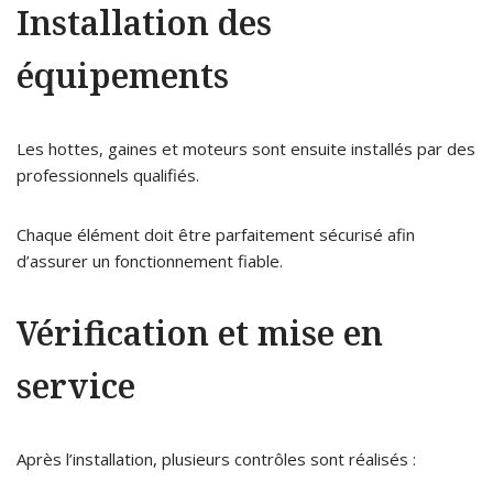
Installation des
équipements
Les hottes, gaines et moteurs sont ensuite installés par des
professionnels qualifiés.
Chaque élément doit être parfaitement sécurisé afin
d’assurer un fonctionnement fiable.
Vérification et mise en
service
Après l’installation, plusieurs contrôles sont réalisés :