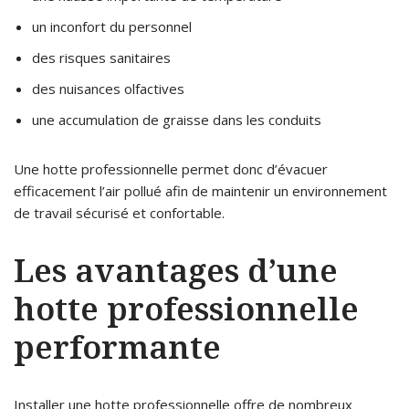
un inconfort du personnel
des risques sanitaires
des nuisances olfactives
une accumulation de graisse dans les conduits
Une hotte professionnelle permet donc d’évacuer
efficacement l’air pollué afin de maintenir un environnement
de travail sécurisé et confortable.
Les avantages d’une
hotte professionnelle
performante
Installer une hotte professionnelle offre de nombreux