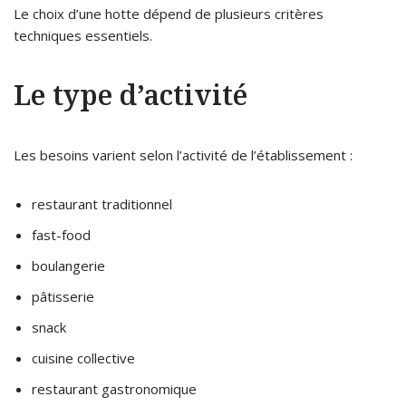
Le choix d’une hotte dépend de plusieurs critères
techniques essentiels.
Le type d’activité
Les besoins varient selon l’activité de l’établissement :
restaurant traditionnel
fast-food
boulangerie
pâtisserie
snack
cuisine collective
restaurant gastronomique