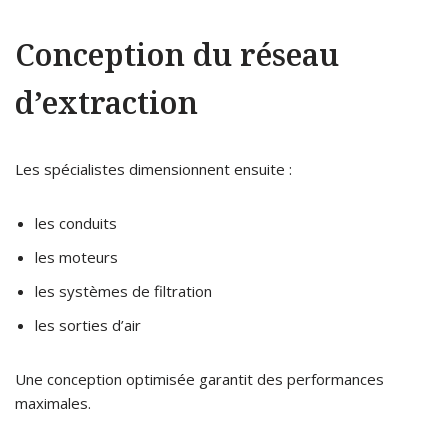
Conception du réseau
d’extraction
Les spécialistes dimensionnent ensuite :
les conduits
les moteurs
les systèmes de filtration
les sorties d’air
Une conception optimisée garantit des performances
maximales.