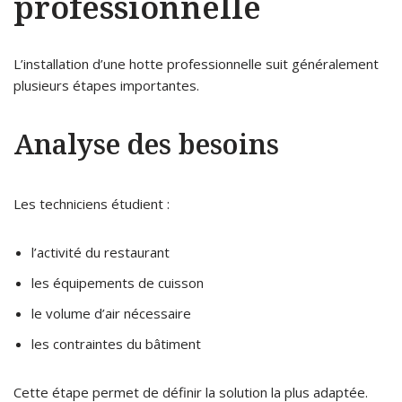
professionnelle
L’installation d’une hotte professionnelle suit généralement
plusieurs étapes importantes.
Analyse des besoins
Les techniciens étudient :
l’activité du restaurant
les équipements de cuisson
le volume d’air nécessaire
les contraintes du bâtiment
Cette étape permet de définir la solution la plus adaptée.