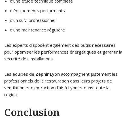
d’une étude technique complète
d’équipements performants
d’un suivi professionnel
d’une maintenance régulière
Les experts disposent également des outils nécessaires
pour optimiser les performances énergétiques et garantir la
sécurité des installations.
Les équipes de
Zéphir Lyon
accompagnent justement les
professionnels de la restauration dans leurs projets de
ventilation et d’extraction d’air à Lyon et dans toute la
région.
Conclusion