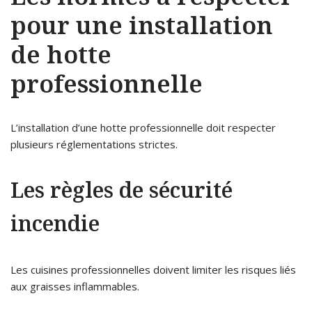
pour une installation
de hotte
professionnelle
L’installation d’une hotte professionnelle doit respecter
plusieurs réglementations strictes.
Les règles de sécurité
incendie
Les cuisines professionnelles doivent limiter les risques liés
aux graisses inflammables.