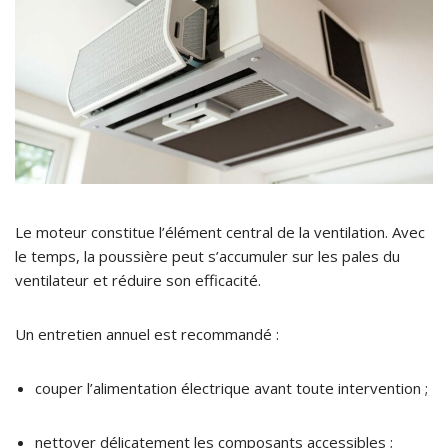
Le moteur constitue l’élément central de la ventilation. Avec
le temps, la poussière peut s’accumuler sur les pales du
ventilateur et réduire son efficacité.
Un entretien annuel est recommandé :
couper l’alimentation électrique avant toute intervention ;
nettoyer délicatement les composants accessibles ;