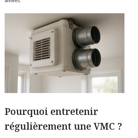
années.
Pourquoi entretenir
régulièrement une VMC ?