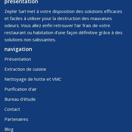
présentation
Zephir Sarl met à votre disposition des solutions efficaces
et faciles à utiliser pour la destruction des mauvaises
odeurs. Vous allez enfin retrouver l’air frais de votre
restaurant ou habitation d’une façon définitive grâce à des
solutions non salissantes.
navigation
Présentation
Extraction de cuisine
Nettoyage de hotte et VMC
Purification d’air
Bureau d’étude
Contact
Partenaires
Blog