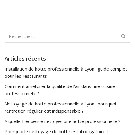
Articles récents
Installation de hotte professionnelle à Lyon : guide complet
pour les restaurants
Comment améliorer la qualité de l’air dans une cuisine
professionnelle ?
Nettoyage de hotte professionnelle à Lyon : pourquoi
l’entretien régulier est indispensable ?
À quelle fréquence nettoyer une hotte professionnelle ?
Pourquoi le nettoyage de hotte est-il obligatoire ?