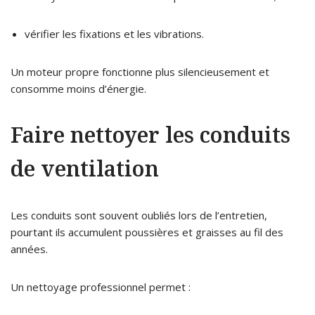
vérifier les fixations et les vibrations.
Un moteur propre fonctionne plus silencieusement et
consomme moins d’énergie.
Faire nettoyer les conduits
de ventilation
Les conduits sont souvent oubliés lors de l’entretien,
pourtant ils accumulent poussières et graisses au fil des
années.
Un nettoyage professionnel permet :