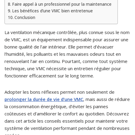
Faire appel à un professionnel pour la maintenance
Les bénéfices d’une VMC bien entretenue
Conclusion
La ventilation mécanique contrôlée, plus connue sous le nom
de VMC, est un équipement indispensable pour assurer une
bonne qualité de l’air intérieur. Elle permet d’évacuer
l’humidité, les polluants et les mauvaises odeurs tout en
renouvelant l’air en continu. Pourtant, comme tout système
technique, une VMC nécessite un entretien régulier pour
fonctionner efficacement sur le long terme.
Adopter les bons réflexes permet non seulement de
prolonger la durée de vie d’une VMC
, mais aussi de réduire
la consommation énergétique, d’éviter les pannes
coûteuses et d’améliorer le confort au quotidien. Découvrez
dans cet article les conseils essentiels pour maintenir votre
système de ventilation performant pendant de nombreuses