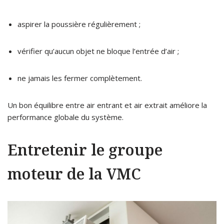
aspirer la poussière régulièrement ;
vérifier qu’aucun objet ne bloque l’entrée d’air ;
ne jamais les fermer complètement.
Un bon équilibre entre air entrant et air extrait améliore la
performance globale du système.
Entretenir le groupe
moteur de la VMC