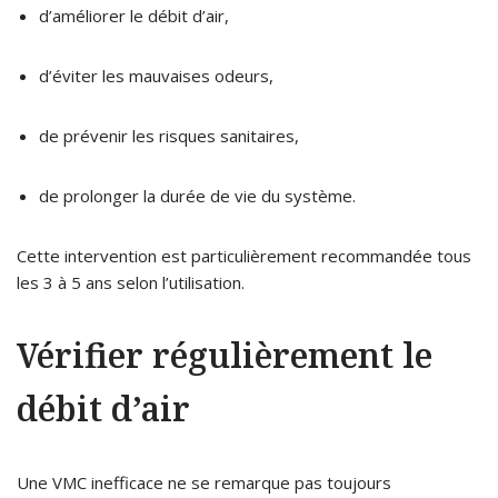
d’améliorer le débit d’air,
d’éviter les mauvaises odeurs,
de prévenir les risques sanitaires,
de prolonger la durée de vie du système.
Cette intervention est particulièrement recommandée tous
les 3 à 5 ans selon l’utilisation.
Vérifier régulièrement le
débit d’air
Une VMC inefficace ne se remarque pas toujours