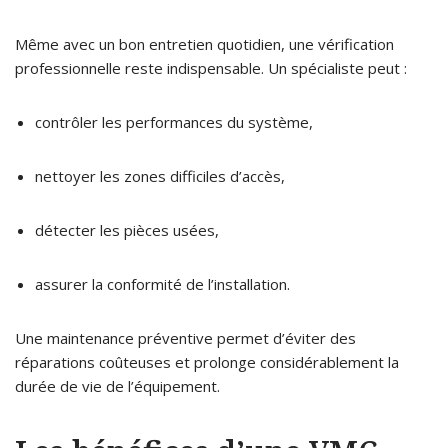
Même avec un bon entretien quotidien, une vérification
professionnelle reste indispensable. Un spécialiste peut :
contrôler les performances du système,
nettoyer les zones difficiles d’accès,
détecter les pièces usées,
assurer la conformité de l’installation.
Une maintenance préventive permet d’éviter des
réparations coûteuses et prolonge considérablement la
durée de vie de l’équipement.