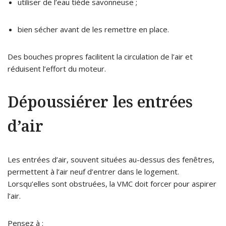
utiliser de l’eau tiède savonneuse ;
bien sécher avant de les remettre en place.
Des bouches propres facilitent la circulation de l’air et
réduisent l’effort du moteur.
Dépoussiérer les entrées
d’air
Les entrées d’air, souvent situées au-dessus des fenêtres,
permettent à l’air neuf d’entrer dans le logement.
Lorsqu’elles sont obstruées, la VMC doit forcer pour aspirer
l’air.
Pensez à :