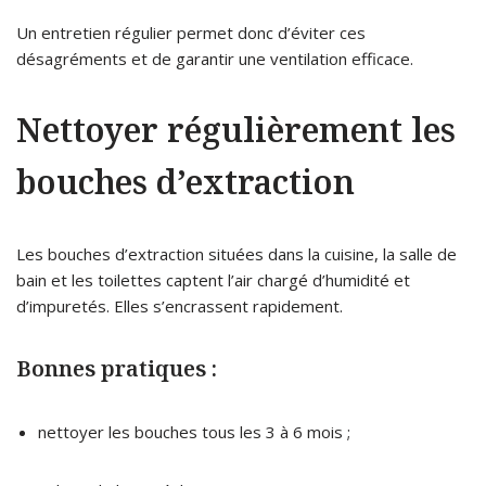
Un entretien régulier permet donc d’éviter ces
désagréments et de garantir une ventilation efficace.
Nettoyer régulièrement les
bouches d’extraction
Les bouches d’extraction situées dans la cuisine, la salle de
bain et les toilettes captent l’air chargé d’humidité et
d’impuretés. Elles s’encrassent rapidement.
Bonnes pratiques :
nettoyer les bouches tous les 3 à 6 mois ;