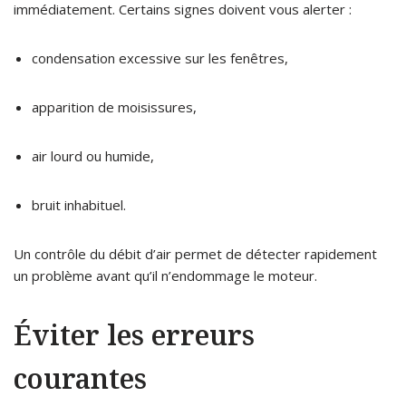
immédiatement. Certains signes doivent vous alerter :
condensation excessive sur les fenêtres,
apparition de moisissures,
air lourd ou humide,
bruit inhabituel.
Un contrôle du débit d’air permet de détecter rapidement
un problème avant qu’il n’endommage le moteur.
Éviter les erreurs
courantes