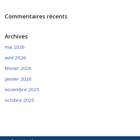
Commentaires récents
Archives
mai 2026
avril 2026
février 2026
janvier 2026
novembre 2025
octobre 2025