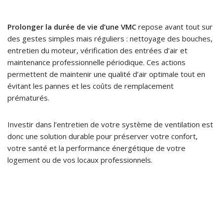
Prolonger la durée de vie d’une VMC
repose avant tout sur
des gestes simples mais réguliers : nettoyage des bouches,
entretien du moteur, vérification des entrées d’air et
maintenance professionnelle périodique. Ces actions
permettent de maintenir une qualité d’air optimale tout en
évitant les pannes et les coûts de remplacement
prématurés.
Investir dans l’entretien de votre système de ventilation est
donc une solution durable pour préserver votre confort,
votre santé et la performance énergétique de votre
logement ou de vos locaux professionnels.