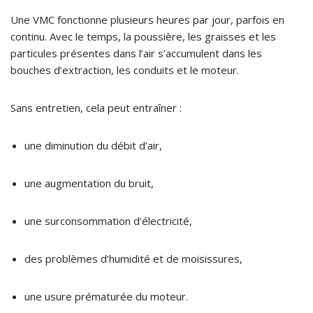
Une VMC fonctionne plusieurs heures par jour, parfois en
continu. Avec le temps, la poussière, les graisses et les
particules présentes dans l’air s’accumulent dans les
bouches d’extraction, les conduits et le moteur.
Sans entretien, cela peut entraîner :
une diminution du débit d’air,
une augmentation du bruit,
une surconsommation d’électricité,
des problèmes d’humidité et de moisissures,
une usure prématurée du moteur.