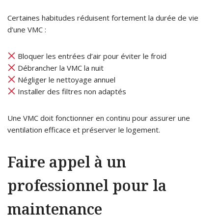
Certaines habitudes réduisent fortement la durée de vie
d’une VMC :
Bloquer les entrées d’air pour éviter le froid
Débrancher la VMC la nuit
Négliger le nettoyage annuel
Installer des filtres non adaptés
Une VMC doit fonctionner en continu pour assurer une
ventilation efficace et préserver le logement.
Faire appel à un
professionnel pour la
maintenance