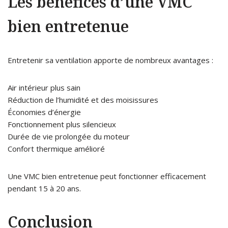
Les bénéfices d’une VMC
bien entretenue
Entretenir sa ventilation apporte de nombreux avantages :
Air intérieur plus sain
Réduction de l’humidité et des moisissures
Économies d’énergie
Fonctionnement plus silencieux
Durée de vie prolongée du moteur
Confort thermique amélioré
Une VMC bien entretenue peut fonctionner efficacement
pendant 15 à 20 ans.
Conclusion