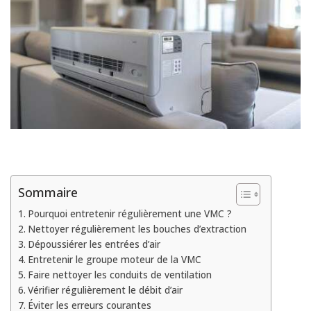
Sommaire
Pourquoi entretenir régulièrement une VMC ?
Nettoyer régulièrement les bouches d’extraction
Dépoussiérer les entrées d’air
Entretenir le groupe moteur de la VMC
Faire nettoyer les conduits de ventilation
Vérifier régulièrement le débit d’air
Éviter les erreurs courantes