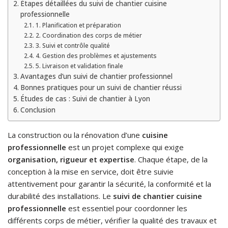
Étapes détaillées du suivi de chantier cuisine
professionnelle
1. Planification et préparation
2. Coordination des corps de métier
3. Suivi et contrôle qualité
4. Gestion des problèmes et ajustements
5. Livraison et validation finale
Avantages d’un suivi de chantier professionnel
Bonnes pratiques pour un suivi de chantier réussi
Études de cas : Suivi de chantier à Lyon
Conclusion
La construction ou la rénovation d’une
cuisine
professionnelle
est un projet complexe qui exige
organisation, rigueur et expertise
. Chaque étape, de la
conception à la mise en service, doit être suivie
attentivement pour garantir la sécurité, la conformité et la
durabilité des installations. Le
suivi de chantier cuisine
professionnelle
est essentiel pour coordonner les
différents corps de métier, vérifier la qualité des travaux et