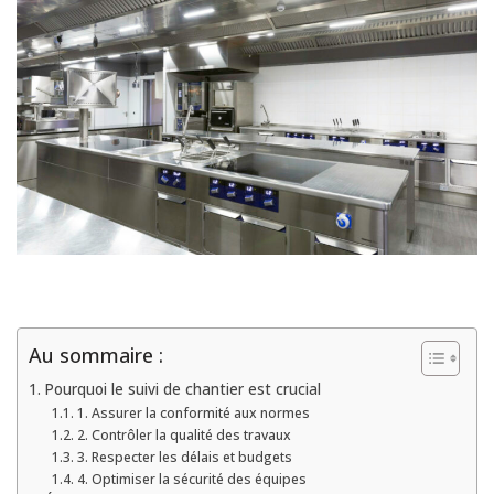
Au sommaire :
Pourquoi le suivi de chantier est crucial
1. Assurer la conformité aux normes
2. Contrôler la qualité des travaux
3. Respecter les délais et budgets
4. Optimiser la sécurité des équipes