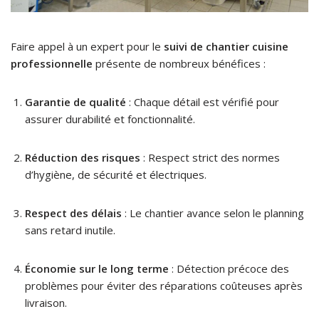
Faire appel à un expert pour le
suivi de chantier cuisine
professionnelle
présente de nombreux bénéfices :
Garantie de qualité
: Chaque détail est vérifié pour
assurer durabilité et fonctionnalité.
Réduction des risques
: Respect strict des normes
d’hygiène, de sécurité et électriques.
Respect des délais
: Le chantier avance selon le planning
sans retard inutile.
Économie sur le long terme
: Détection précoce des
problèmes pour éviter des réparations coûteuses après
livraison.