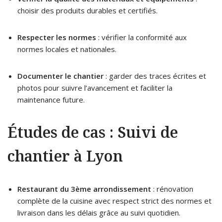
choisir des produits durables et certifiés.
Respecter les normes
: vérifier la conformité aux
normes locales et nationales.
Documenter le chantier
: garder des traces écrites et
photos pour suivre l’avancement et faciliter la
maintenance future.
Études de cas : Suivi de
chantier à Lyon
Restaurant du 3ème arrondissement
: rénovation
complète de la cuisine avec respect strict des normes et
livraison dans les délais grâce au suivi quotidien.