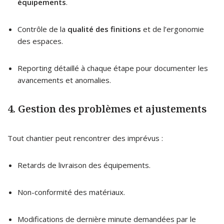
équipements
.
Contrôle de la
qualité des finitions
et de l’ergonomie
des espaces.
Reporting détaillé à chaque étape pour documenter les
avancements et anomalies.
4. Gestion des problèmes et ajustements
Tout chantier peut rencontrer des imprévus :
Retards de livraison des équipements.
Non-conformité des matériaux.
Modifications de dernière minute demandées par le