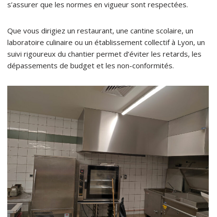
s’assurer que les normes en vigueur sont respectées.
Que vous dirigiez un restaurant, une cantine scolaire, un
laboratoire culinaire ou un établissement collectif à Lyon, un
suivi rigoureux du chantier permet d’éviter les retards, les
dépassements de budget et les non-conformités.