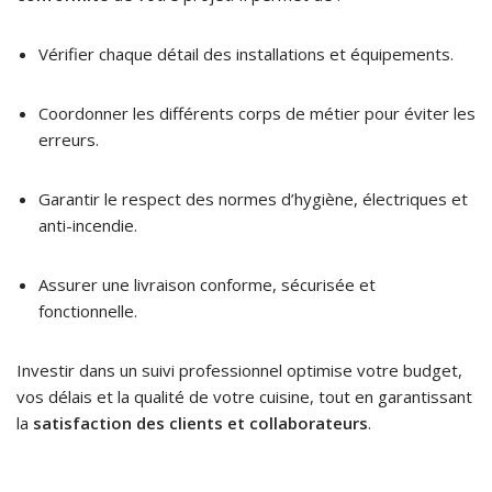
Vérifier chaque détail des installations et équipements.
Coordonner les différents corps de métier pour éviter les
erreurs.
Garantir le respect des normes d’hygiène, électriques et
anti-incendie.
Assurer une livraison conforme, sécurisée et
fonctionnelle.
Investir dans un suivi professionnel optimise votre budget,
vos délais et la qualité de votre cuisine, tout en garantissant
la
satisfaction des clients et collaborateurs
.