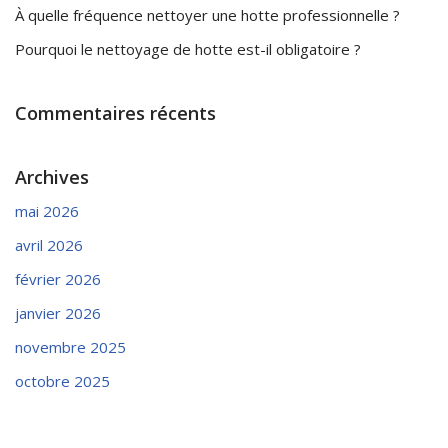
À quelle fréquence nettoyer une hotte professionnelle ?
Pourquoi le nettoyage de hotte est-il obligatoire ?
Commentaires récents
Archives
mai 2026
avril 2026
février 2026
janvier 2026
novembre 2025
octobre 2025