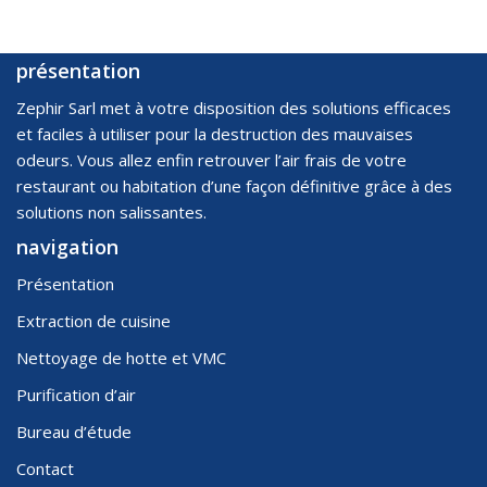
présentation
Zephir Sarl met à votre disposition des solutions efficaces
et faciles à utiliser pour la destruction des mauvaises
odeurs. Vous allez enfin retrouver l’air frais de votre
restaurant ou habitation d’une façon définitive grâce à des
solutions non salissantes.
navigation
Présentation
Extraction de cuisine
Nettoyage de hotte et VMC
Purification d’air
Bureau d’étude
Contact