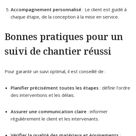
Accompagnement personnalisé
: Le client est guidé à
chaque étape, de la conception à la mise en service.
Bonnes pratiques pour un
suivi de chantier réussi
Pour garantir un suivi optimal, il est conseillé de :
Planifier précisément toutes les étapes
: définir l’ordre
des interventions et les délais.
Assurer une communication claire
: informer
régulièrement le client et les intervenants.
Vérifier la qualité des matériaux et équipements
: