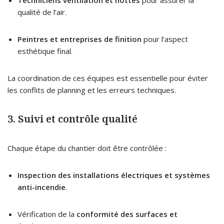
qualité de l’air.
Peintres et entreprises de finition
pour l’aspect
esthétique final.
La coordination de ces équipes est essentielle pour éviter
les conflits de planning et les erreurs techniques.
3. Suivi et contrôle qualité
Chaque étape du chantier doit être contrôlée :
Inspection des installations électriques et systèmes
anti-incendie
.
Vérification de la
conformité des surfaces et