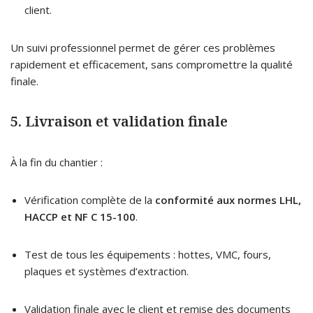
client.
Un suivi professionnel permet de gérer ces problèmes
rapidement et efficacement, sans compromettre la qualité
finale.
5. Livraison et validation finale
À la fin du chantier :
Vérification complète de la
conformité aux normes LHL,
HACCP et NF C 15-100
.
Test de tous les équipements : hottes, VMC, fours,
plaques et systèmes d’extraction.
Validation finale avec le client et remise des documents