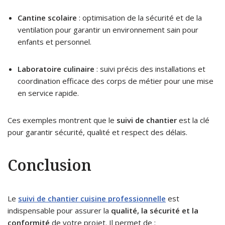
Cantine scolaire
: optimisation de la sécurité et de la
ventilation pour garantir un environnement sain pour
enfants et personnel.
Laboratoire culinaire
: suivi précis des installations et
coordination efficace des corps de métier pour une mise
en service rapide.
Ces exemples montrent que le
suivi de chantier
est la clé
pour garantir sécurité, qualité et respect des délais.
Conclusion
Le
suivi de chantier cuisine professionnelle
est
indispensable pour assurer la
qualité, la sécurité et la
conformité
de votre projet. Il permet de :