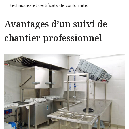
techniques et certificats de conformité.
Avantages d’un suivi de
chantier professionnel