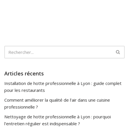
Articles récents
Installation de hotte professionnelle à Lyon : guide complet
pour les restaurants
Comment améliorer la qualité de l’air dans une cuisine
professionnelle ?
Nettoyage de hotte professionnelle à Lyon : pourquoi
l’entretien régulier est indispensable ?