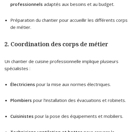
professionnels
adaptés aux besoins et au budget.
Préparation du chantier pour accueillir les différents corps
de métier.
2. Coordination des corps de métier
Un chantier de cuisine professionnelle implique plusieurs
spécialistes :
Électriciens
pour la mise aux normes électriques.
Plombiers
pour l’installation des évacuations et robinets.
Cuisi­nistes
pour la pose des équipements et mobiliers.
Techniciens ventilation et hottes
pour assurer la