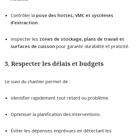
Contrôler la
pose des hottes, VMC et systèmes
d’extraction
.
Inspecter les
zones de stockage, plans de travail et
surfaces de cuisson
pour garantir durabilité et praticité.
3. Respecter les délais et budgets
Le suivi du chantier permet de :
Identifier rapidement tout retard ou problème.
Optimiser la planification des interventions.
Éviter les dépenses imprévues en détectant les