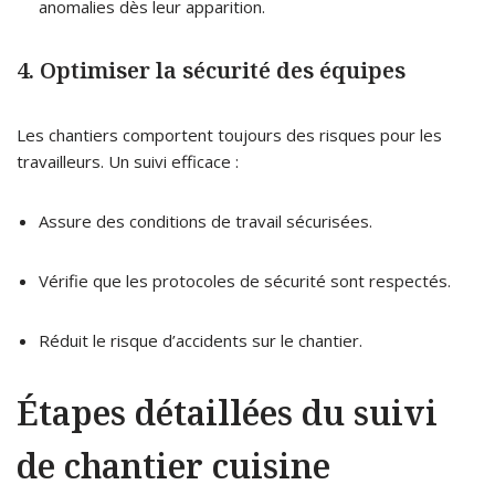
anomalies dès leur apparition.
4. Optimiser la sécurité des équipes
Les chantiers comportent toujours des risques pour les
travailleurs. Un suivi efficace :
Assure des conditions de travail sécurisées.
Vérifie que les protocoles de sécurité sont respectés.
Réduit le risque d’accidents sur le chantier.
Étapes détaillées du suivi
de chantier cuisine