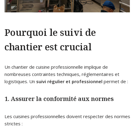
Pourquoi le suivi de
chantier est crucial
Un chantier de cuisine professionnelle implique de
nombreuses contraintes techniques, réglementaires et
logistiques. Un
suivi régulier et professionnel
permet de :
1. Assurer la conformité aux normes
Les cuisines professionnelles doivent respecter des normes
strictes :