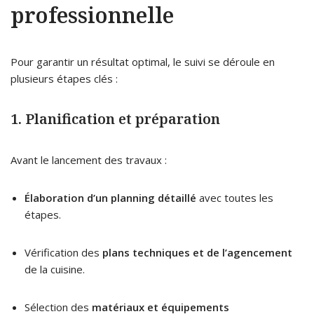
professionnelle
Pour garantir un résultat optimal, le suivi se déroule en
plusieurs étapes clés :
1. Planification et préparation
Avant le lancement des travaux :
Élaboration d’un planning détaillé
avec toutes les
étapes.
Vérification des
plans techniques et de l’agencement
de la cuisine.
Sélection des
matériaux et équipements